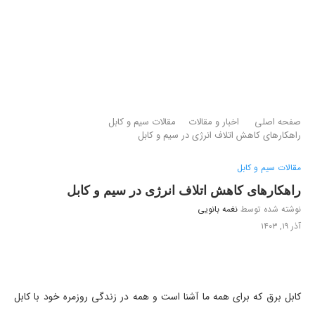
صفحه اصلی
اخبار و مقالات
مقالات سیم و کابل
راهکارهای کاهش اتلاف انرژی در سیم و کابل
مقالات سیم و کابل
راهکارهای کاهش اتلاف انرژی در سیم و کابل
نوشته شده توسط
نغمه بانویی
آذر ۱۹, ۱۴۰۳
کابل برق که برای همه ما آشنا است و همه در زندگی روزمره خود با کابل