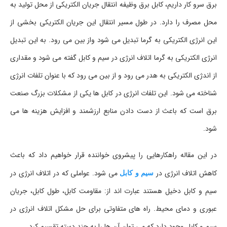
برق سرو کار داریم، کابل برق وظیفه انتقال جریان الکتریکی از محل تولید به
محل مصرف را دارد. در طول مسیر انتقال این جریان الکتریکی بخشی از
این انرژی الکتریکی به گرما تبدیل می شود واز بین می رود. به این تبدیل
انرژی الکتریکی به گرما اتلاف انرژی در سیم و کابل گفته می شود و مقداری
از اندژی الکتریکی به هدر می رود و از بین می رود که با عنوان تلفات انرژی
شناخته می شود. این تلفات انرژی در کابل ها یکی از مشکلات بزرگ صنعت
برق است که باعث از دست دادن منابع ارزشمند و افزایش هزینه ها می
شود.
در این مقاله راهکارهایی را پیشروی خواننده قرار خواهیم داد که باعث
کاهش اتلاف انرژی در
سیم و کابل
می شود. عواملی که در اتلاف انرژی در
سیم و کابل دخیل هستند عبارت اند از: مقاومت کابل، طول کابل، جریان
عبوری و دمای محیط. راه های متفاوتی برای حل مشکل اتلاف انرژی در