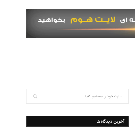
آخرین دیدگاه‌ها