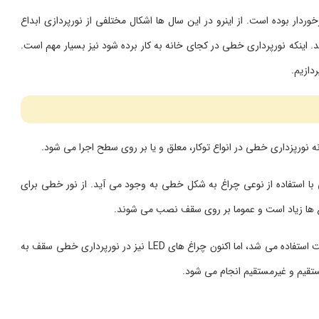
خوردار بوده است. از اینرو در این سال ها اشکال مختلفی از نورپردازی ابداع
. اینکه نورپرداری خطی در کجای خانه به کار برده شود نیز بسیار مهم است.
دازیم.
 نورپزداری خطی در انواع توکار، معلق و یا بر روی سطح اجرا می شود.
 با استفاده از نوعی چراغ به شکل خطی به وجود می آید. از نور خطی برای
 ها زیاد است و عموما بر روی سقف نصب می شوند.
سالیان طولانی در سیستم نورپردازی نور خطی از لوله های فلورسنت استفاده می شد، اما اکنون چراغ های LED نیز در نورپرداری خطی سقف به
قیم و غیرمستقیم انجام می شود.