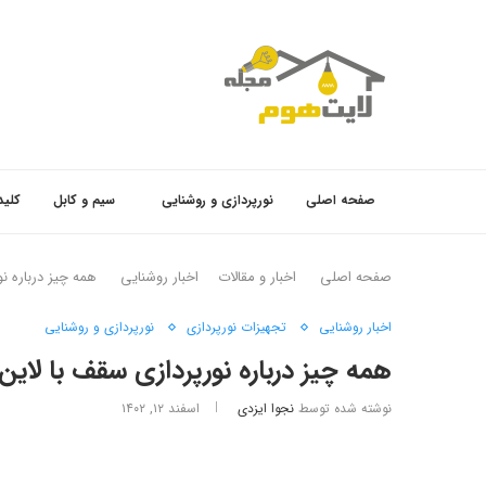
صفحه اصلی
نورپردازی و روشنایی
سیم و کابل
کلید
صفحه اصلی
اخبار و مقالات
اخبار روشنایی
همه چیز درباره نور
اخبار روشنایی
تجهیزات نورپردازی
نورپردازی و روشنایی
همه چیز درباره نورپردازی سقف با لاین
نوشته شده توسط
نجوا ایزدی
اسفند ۱۲, ۱۴۰۲