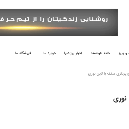
 و پریز
خانه هوشمند
اخبار روز دنیا
درباره ما
فروشگاه ما
پردازی سقف با لاین نوری
 نوری