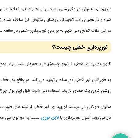
نورپردازی همواره در دکوراسیون داخلی از اهمیت فوق‌العاده‌ ای بر
شده و در همین راستا تجهیزات روشنایی متنوعی نیز ساخته شده اند
در این مقاله تلاش می‌ کنیم به بررسی نورپردازی خطی در سقف بپر
نورپردازی خطی چیست؟
اکنون نورپردازی خطی از تنوع چشمگیری برخوردار است. برای نمونه
به طور کلی نور خطی نور سالمی تولید می کند. در واقع نور خطی
روشن کردن یک فضای باریک استفاده می شود. طول این نوع چراغ
کار می رود. اکنون نورپردازی با
لاین نوری
سقف به دو نوع کلی مست