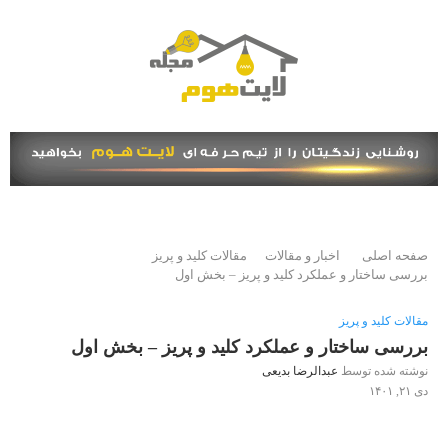
صفحه اصلی
اخبار و مقالات
مقالات کلید و پریز
بررسی ساختار و عملکرد کلید و پریز – بخش اول
مقالات کلید و پریز
بررسی ساختار و عملکرد کلید و پریز – بخش اول
نوشته شده توسط
عبدالرضا بدیعی
دی ۲۱, ۱۴۰۱