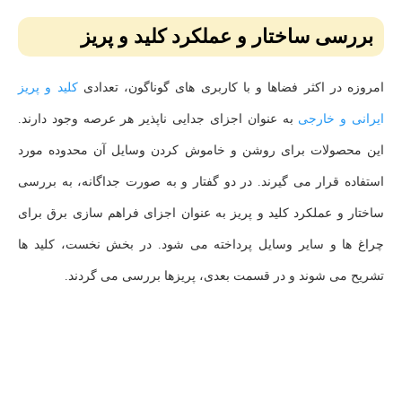
بررسی ساختار و عملکرد کلید و پریز
امروزه در اکثر فضاها و با کاربری های گوناگون، تعدادی
کلید و پریز
ایرانی و خارجی
به عنوان اجزای جدایی ناپذیر هر عرصه وجود دارند.
این محصولات برای روشن و خاموش کردن وسایل آن محدوده مورد
استفاده قرار می گیرند. در دو گفتار و به صورت جداگانه، به بررسی
ساختار و عملکرد کلید و پریز به عنوان اجزای فراهم سازی برق برای
چراغ ها و سایر وسایل پرداخته می شود. در بخش نخست، کلید ها
تشریح می شوند و در قسمت بعدی، پریزها بررسی می گردند.