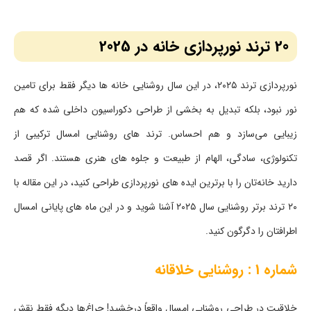
20 ترند نورپردازی خانه در 2025
نورپردازی ترند ۲۰۲۵، در این سال روشنایی خانه‌ ها دیگر فقط برای تامین
نور نبود، بلکه تبدیل به بخشی از طراحی دکوراسیون داخلی شده که هم
زیبایی می‌سازد و هم احساس. ترند های روشنایی امسال ترکیبی از
تکنولوژی، سادگی، الهام از طبیعت و جلوه‌ های هنری هستند. اگر قصد
دارید خانه‌تان را با برترین ایده ‌های نورپردازی طراحی کنید، در این مقاله با
۲۰ ترند برتر روشنایی سال ۲۰۲۵ آشنا شوید و در این ماه های پایانی امسال
اطرافتان را دگرگون کنید.
شماره 1 : روشنایی خلاقانه
خلاقیت در طراحی روشنایی امسال واقعاً درخشید! چراغ‌ها دیگه فقط نقش