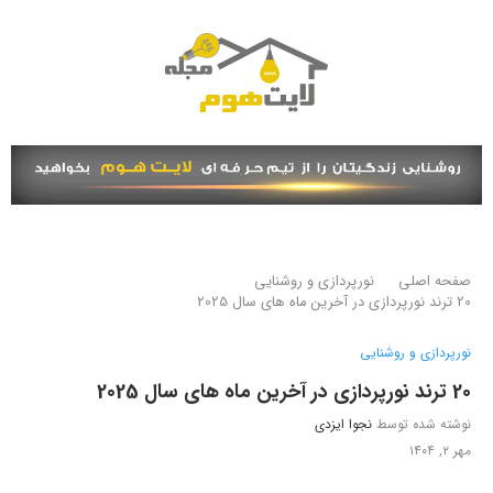
صفحه اصلی
نورپردازی و روشنایی
20 ترند نورپردازی در آخرین ماه های سال 2025
نورپردازی و روشنایی
20 ترند نورپردازی در آخرین ماه های سال 2025
نوشته شده توسط
نجوا ایزدی
مهر ۲, ۱۴۰۴