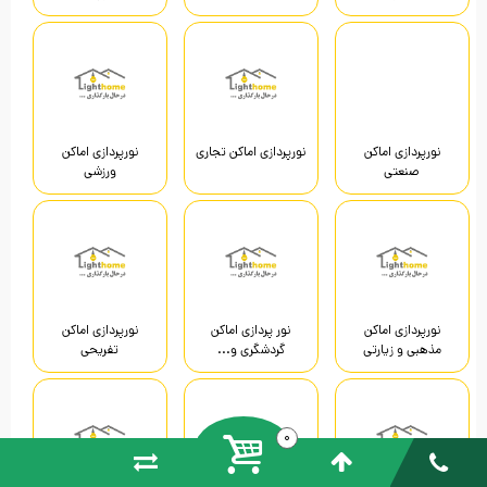
نورپردازی اماکن
نورپردازی اماکن تجاری
نورپردازی اماکن
صنعتی
ورزشی
نورپردازی اماکن
نور پردازی اماکن
نورپردازی اماکن
مذهبی و زیارتی
گردشگری و...
تفریحی
0