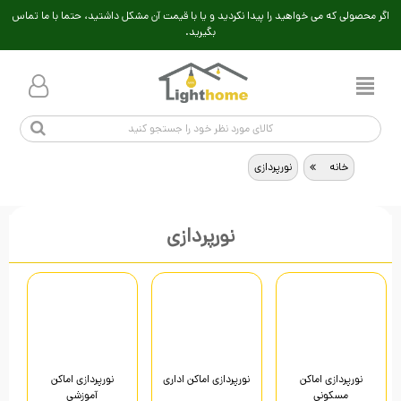
اگر محصولی که می خواهید را پیدا نکردید و یا با قیمت آن مشکل داشتید، حتما با ما تماس
بگیرید.
خانه
>
نورپردازی
نورپردازی
نورپردازی اماکن
نورپردازی اماکن اداری
نورپردازی اماکن
مسکونی
آموزشی