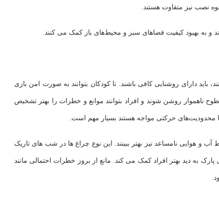
حوه نصب نیز متفاوت هستند.
 و به بهبود کیفیت فضاهای سبز و محیط‌های باز کمک می‌ کنند.
، باید دارای روشنایی کافی باشند. تا کودکان بتوانند به صورت امن بازی
 سطوح ناهموار روشن شوند و افراد بتوانند موانع و خطرات را بهتر تشخیص
 با محدودیت‌های حرکتی مواجه هستند بسیار مهم است.
 آب و هوایی نامساعد نیز بهتر ببینند. این نوع چراغ ها در شب های تاریک
 پارک به دید بهتر افراد کمک می کند. مانع از بروز خطرات احتمالی مانند
د.