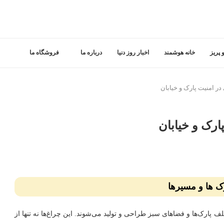
 پریز
خانه هوشمند
اخبار روز دنیا
درباره ما
فروشگاه ما
ر امنیت پارک و خیابان
رک و خیابان
ک ها و مسیرها
ف پارک‌ها و فضاهای سبز طراحی و تولید می‌شوند. این چراغ‌ها نه تنها از