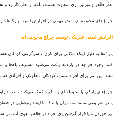
نظر ظاهر و نور پردازی متفاوت هستند، بلکه از نظر کاربرد و ن
چراغ‌ های محوطه ای نقش مهمی در افزایش امنیت پارک‌ها دارند
افزایش ایمنی فیزیکی توسط چراغ‌ محوطه ای
پارک‌ها به دلیل اینکه مکانی برای بازی و سرگرمی کودکان هستند
کنند. وجود چراغ‌ها در پارک‌ها باعث می‌شود مسیرها، پله‌ها و
دهند. این امر برای افراد مسن، کودکان، معلولان و افرادی که
چراغ‌های پارکی یا محوطه ای به افراد کمک می‌کنند تا در شرایط
یا در شرایطی مانند مه، باران یا برف با ایجاد روشنایی در فضای
لیز خوردن و یا قرار گرفتن پای افراد در چاله یا جوی آب می شو