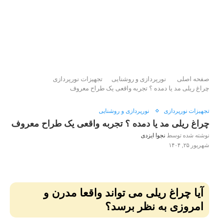
صفحه اصلی
نورپردازی و روشنایی
تجهیزات نورپردازی
چراغ ریلی مد یا دمده ؟ تجربه واقعی یک طراح معروف
تجهیزات نورپردازی
نورپردازی و روشنایی
چراغ ریلی مد یا دمده ؟ تجربه واقعی یک طراح معروف
نوشته شده توسط
نجوا ایزدی
شهریور ۲۵, ۱۴۰۴
آیا چراغ ریلی می‌ تواند واقعا مدرن و
امروزی به نظر برسد؟