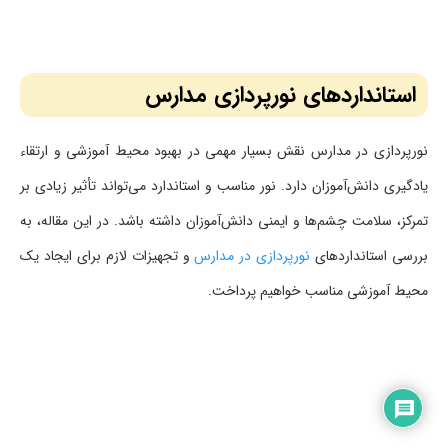
استانداردهای نورپردازی مدارس
نورپردازی در مدارس نقش بسیار مهمی در بهبود محیط آموزشی و ارتقاء
یادگیری دانش‌آموزان دارد. نور مناسب و استاندارد می‌تواند تأثیر زیادی بر
تمرکز، سلامت چشم‌ها و ایمنی دانش‌آموزان داشته باشد. در این مقاله، به
بررسی استانداردهای
نورپردازی در مدارس
و تجهیزات لازم برای ایجاد یک
محیط آموزشی مناسب خواهیم پرداخت.