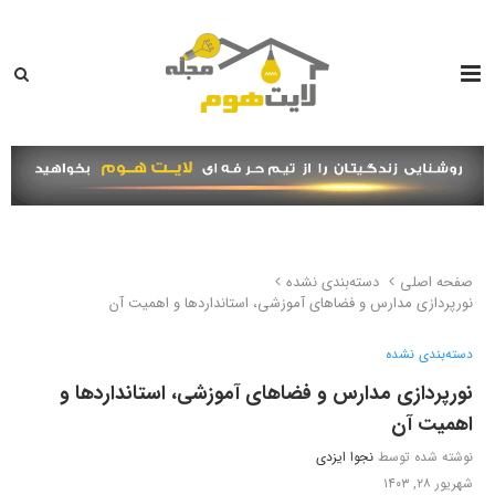
صفحه اصلی
دسته‌بندی نشده
نورپردازی مدارس و فضاهای آموزشی، استانداردها و اهمیت آن
دسته‌بندی نشده
نورپردازی مدارس و فضاهای آموزشی، استانداردها و
اهمیت آن
نوشته شده توسط
نجوا ایزدی
شهریور ۲۸, ۱۴۰۳