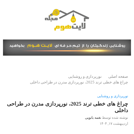
صفحه اصلی
نورپردازی و روشنایی
چراغ‌ های خطی ترند 2025، نورپردازی مدرن در طراحی داخلی
نورپردازی و روشنایی
چراغ‌ های خطی ترند 2025، نورپردازی مدرن در طراحی
داخلی
نوشته شده توسط
نغمه بانویی
اردیبهشت ۱۷, ۱۴۰۴