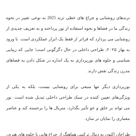
ترندهای روشنایی و چراغ های خطی ترند 2025 به نوعی تغییر در نحوه
زندگی ما در فضاها و نحوه استفاده از نور پرداخته و به تعریف جدیدی از
روشنایی می ‌پردازد که فراتر از فقط یک ابزار عملکردی است. با ورود
به بهار ۲۰۲۵، طراحی داخلی در حال دگرگونی است؛ جایی که زیبایی‌
شناسی و جلوه‌ های نورپردازی به یک اندازه در شکل ‌دادن به فضاهای
مدرن زندگی نقش دارند.
نورپردازی دیگر تنها منبعی برای روشنایی نیست، بلکه به یکی از
ویژگی‌های تعیین ‌کننده در سبک طراحی داخلی تبدیل شده است. نور
می ‌تواند بر خلق و خو تأثیر بگذارد، متریال‌ ها را برجسته کند و عناصر
معماری را نمایان‌ تر سازد.
طراحان اکنون به دنبال ترکیبی هماهنگ از چراغ‌ هایی با جلوه‌ های هنری،