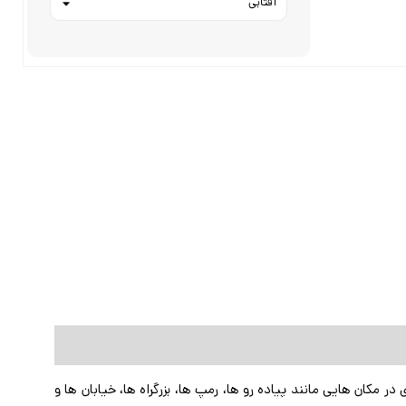
+
-
 مکان هایی مانند پیاده رو ها، رمپ ها، بزرگراه ها، خیابان ها و