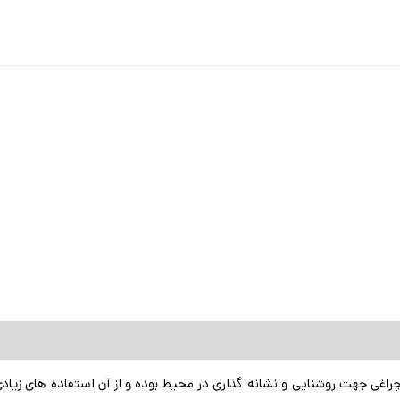
اغی جهت روشنایی و نشانه گذاری در محیط بوده و از آن استفاده های زیادی در