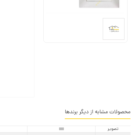
محصولات مشابه از دیگر برندها