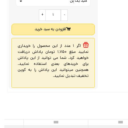
+
-
افزودن به سبد خرید
اگر 1 عدد از این محصول را خریداری
نمایید مبلغ 1,750 تومان پاداش دریافت
خواهید کرد. شما می توانید از این پاداش
برای خریدهای بعدی استفاده نمایید.
همچنین میتوانید این پاداش را به کوپن
تخفیف تبدیل نمایید.