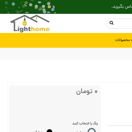
اس بگیرید.
 محصولات
0 تومان
رنگ را انتخاب کنید