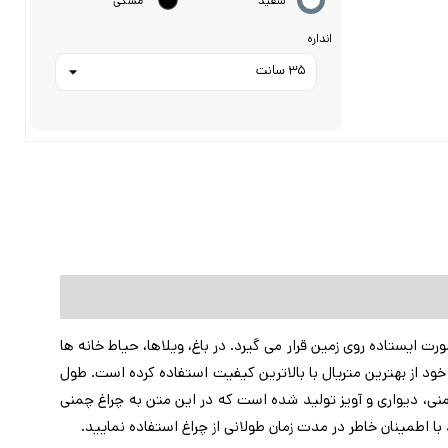
سفید
مشکی
انداره
ایستاده روی زمین قرار می گیرد. در باغ، ویلاها، حیاط خانه ها
خود از بهترین متریال با بالاترین کیفیت استفاده کرده است. طول
ی، دیواری و آویز تولید شده است که در این متن به چراغ چمنی