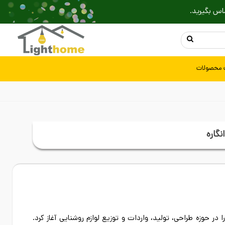
اس بگیرید.
 محصولات
انگاره
 حوزه طراحی، تولید، واردات و توزیع لوازم روشنایی آغاز کرد.