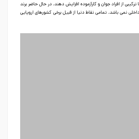
رکیبی از افراد جوان و کارآزموده افزایش دهند. در حال حاضر برند
اخلی نمی باشد. تمامی نقاط دنیا از قبیل برخی کشورهای اروپایی