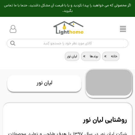
اگر محصولی که می خواهید را پیدا نکردید و یا با قیمت آن مشکل داشتید، حتما با ما تماس
بگیرید.
خانه
>
برندها
>
لیان نور
لیان نور
روشنایی لیان نور
شرکت لیان نور در سال ۱۳۹۷ با هدف طراحی و تولید محصولات