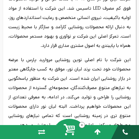
فوق کم‌ مصرف LED تاسیس شد. این شرکت با استفاده از مواد
اولیه باکیفیت، نیروی انسانی متخصص و رعایت استانداردهای روز،
به دنبال ارائه محصولات روشنایی کارآمد و سازگار با محیط زیست
است. تمرکز اصلی این شرکت بر نوآوری و بهبود مستمر محصولات،
همراه با پایبندی به اصول مشتری‌ مداری قرار دارد.
این شرکت با نام اصلی نوین روشنایی مروارید پارس با عرضه
محصولات خود تحت برند لیان نور، موفق به کسب جایگاهی معتبر
در بازار روشنایی ایران شده است. این شرکت به منظور پاسخگویی
به نیازهای متنوع مصرف‌کنندگان، مجموعه‌ای گسترده از محصولات
روشنایی را طراحی و تولید می‌کند. در ادامه، به معرفی تعدادی از
این محصولات خواهیم پرداخت. البته لیان نور دارای محصولات
متنوع‌ تری در زمینه روشنایی است که تمامی نیازهای روشنایی
محیط‌های مسکونی، اداری، تجاری و صنعتی را پوشش می‌دهد.
0