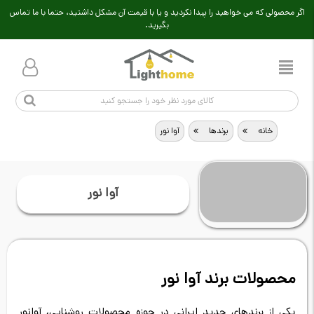
اگر محصولی که می خواهید را پیدا نکردید و یا با قیمت آن مشکل داشتید، حتما با ما تماس
بگیرید.
خانه
>
برندها
>
آوا نور
آوا نور
محصولات برند آوا نور
یکی از برندهای جدید ایرانی در حوزه محصولات روشنایی، آوانور