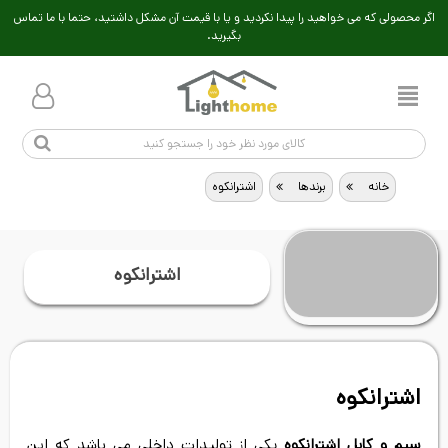
اگر محصولی که می خواهید را پیدا نکردید و یا با قیمت آن مشکل داشتید، حتما با ما تماس
بگیرید.
خانه
>
برندها
>
اشترانکوه
اشترانکوه
اشترانکوه
سیم و کابل اشترانکوه
یکی از تولیدات داخلی می باشد که این